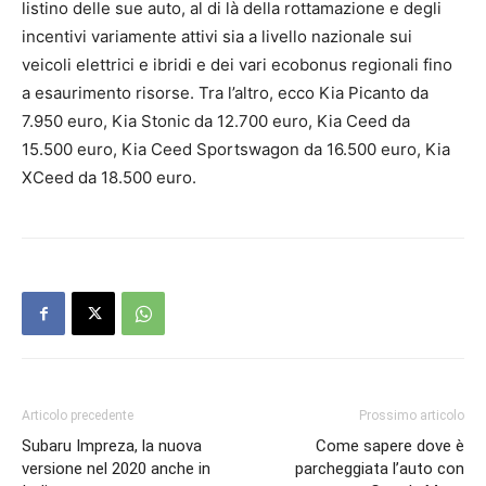
listino delle sue auto, al di là della rottamazione e degli
incentivi variamente attivi sia a livello nazionale sui
veicoli elettrici e ibridi e dei vari ecobonus regionali fino
a esaurimento risorse. Tra l’altro, ecco Kia Picanto da
7.950 euro, Kia Stonic da 12.700 euro, Kia Ceed da
15.500 euro, Kia Ceed Sportswagon da 16.500 euro, Kia
XCeed da 18.500 euro.
Articolo precedente
Prossimo articolo
Subaru Impreza, la nuova
Come sapere dove è
versione nel 2020 anche in
parcheggiata l’auto con