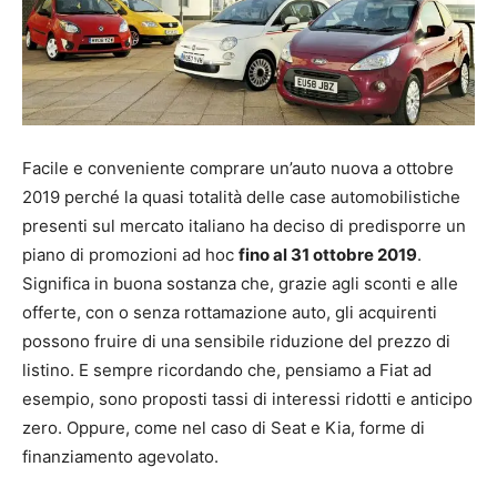
Facile e conveniente comprare un’auto nuova a ottobre
2019 perché la quasi totalità delle case automobilistiche
presenti sul mercato italiano ha deciso di predisporre un
piano di promozioni ad hoc
fino al 31 ottobre 2019
.
Significa in buona sostanza che, grazie agli sconti e alle
offerte, con o senza rottamazione auto, gli acquirenti
possono fruire di una sensibile riduzione del prezzo di
listino. E sempre ricordando che, pensiamo a Fiat ad
esempio, sono proposti tassi di interessi ridotti e anticipo
zero. Oppure, come nel caso di Seat e Kia, forme di
finanziamento agevolato.