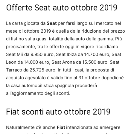
Offerte Seat auto ottobre 2019
La carta giocata da
Seat
per farsi largo sul mercato nel
mese di ottobre 2019 è quella della riduzione del prezzo
di listino sulla quasi totalità della auto della gamma. Più
precisamente, tra le offerte oggi in vigore ricordiamo
Seat Mii da 9.950 euro, Seat Ibiza da 14.700 euro, Seat
Leon da 14.000 euro, Seat Arona da 15.500 euro, Seat
Tarraco da 25.725 euro. In tutti i casi, la proposta di
acquisto agevolato è valida fino al 31 ottobre dopodiché
la casa automobilistica spagnola procederà
all’aggiornamento degli sconti.
Fiat sconti auto ottobre 2019
Naturalmente c’è anche
Fiat
intenzionata ad emergere