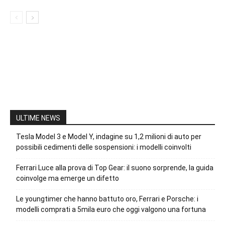
ULTIME NEWS
Tesla Model 3 e Model Y, indagine su 1,2 milioni di auto per
possibili cedimenti delle sospensioni: i modelli coinvolti
Ferrari Luce alla prova di Top Gear: il suono sorprende, la guida
coinvolge ma emerge un difetto
Le youngtimer che hanno battuto oro, Ferrari e Porsche: i
modelli comprati a 5mila euro che oggi valgono una fortuna