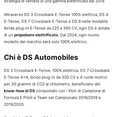
strategia di vendita di una gamma elettrificata dal 2019.
Attraverso DS 3 Crossback E-Tense 100% elettrica, DS 4
E-Tense, DS 7 Crossback E-Tense e DS 9 nelle modalità
Ibride plug-in E-Tense da 225 a 360 CV, ogni DS è dotata
di un
propulsore elettrificato
. Dal 2024, ogni nuovo
modello del marchio sarà solo 100% elettrico.
Chi è DS Automobiles
DS 3 Crossback E-Tense, 100% elettrica, DS 7 Crossback
E-Tense 4×4, ibrido plug-in da 300 CV e 4 ruote motrici
per 30 grammi di CO2 al chilometro, beneficiano del
know-how di DS
conquistato con i titoli di Campione di
Formula E Piloti e Team nel Campionato 2018/2019 e
2019/2020.