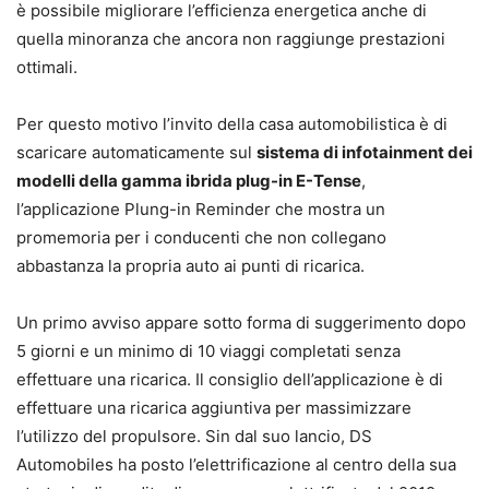
è possibile migliorare l’efficienza energetica anche di
quella minoranza che ancora non raggiunge prestazioni
ottimali.
Per questo motivo l’invito della casa automobilistica è di
scaricare automaticamente sul
sistema di infotainment dei
modelli della gamma ibrida plug-in E-Tense
,
l’applicazione Plung-in Reminder che mostra un
promemoria per i conducenti che non collegano
abbastanza la propria auto ai punti di ricarica.
Un primo avviso appare sotto forma di suggerimento dopo
5 giorni e un minimo di 10 viaggi completati senza
effettuare una ricarica. Il consiglio dell’applicazione è di
effettuare una ricarica aggiuntiva per massimizzare
l’utilizzo del propulsore. Sin dal suo lancio, DS
Automobiles ha posto l’elettrificazione al centro della sua