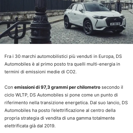
Fra i 30 marchi automobilistici più venduti in Europa, DS
Automobiles è al primo posto tra quelli multi-energia in
termini di emissioni medie di CO2.
Con
emissioni di 97,3 grammi per chilometro
secondo il
ciclo WLTP, DS Automobiles si pone come un punto di
riferimento nella transizione energetica. Dal suo lancio, DS
Automobiles ha posto l’elettrificazione al centro della
propria strategia di vendita di una gamma totalmente
elettrificata già dal 2019.