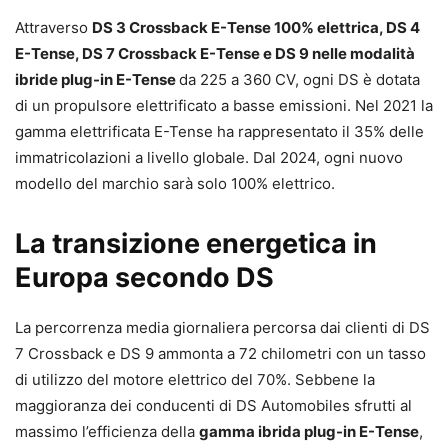
Attraverso
DS 3 Crossback E-Tense 100% elettrica, DS 4
E-Tense, DS 7 Crossback E-Tense e DS 9 nelle modalità
ibride plug-in E-Tense
da 225 a 360 CV, ogni DS è dotata
di un propulsore elettrificato a basse emissioni. Nel 2021 la
gamma elettrificata E-Tense ha rappresentato il 35% delle
immatricolazioni a livello globale. Dal 2024, ogni nuovo
modello del marchio sarà solo 100% elettrico.
La transizione energetica in
Europa secondo DS
La percorrenza media giornaliera percorsa dai clienti di DS
7 Crossback e DS 9 ammonta a 72 chilometri con un tasso
di utilizzo del motore elettrico del 70%. Sebbene la
maggioranza dei conducenti di DS Automobiles sfrutti al
massimo l’efficienza della
gamma ibrida plug-in E-Tense
,