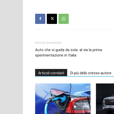
Articolo precedente
Auto che si guida da sola: al via la prima
sperimentazione in Italia
Articoli correlati
Di più dello stesso autore