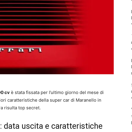
00 cv
è stata fissata per l’ultimo giorno del mese di
ori caratteristiche della super car di Maranello in
a risulta top secret.
: data uscita e caratteristiche