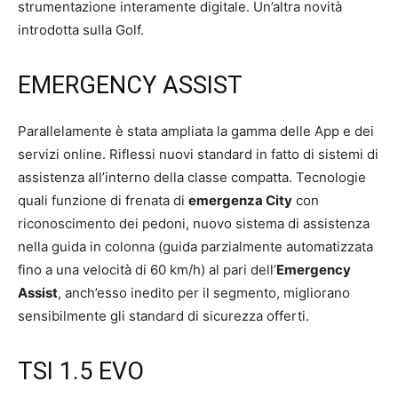
strumentazione interamente digitale. Un’altra novità
introdotta sulla Golf.
EMERGENCY ASSIST
Parallelamente è stata ampliata la gamma delle App e dei
servizi online. Riflessi nuovi standard in fatto di sistemi di
assistenza all’interno della classe compatta. Tecnologie
quali funzione di frenata di
emergenza City
con
riconoscimento dei pedoni, nuovo sistema di assistenza
nella guida in colonna (guida parzialmente automatizzata
fino a una velocità di 60 km/h) al pari dell’
Emergency
Assist
, anch’esso inedito per il segmento, migliorano
sensibilmente gli standard di sicurezza offerti.
TSI 1.5 EVO