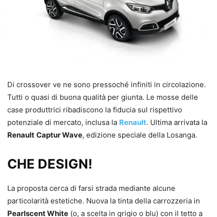
Di crossover ve ne sono pressoché infiniti in circolazione.
Tutti o quasi di buona qualità per giunta. Le mosse delle
case produttrici ribadiscono la fiducia sul rispettivo
potenziale di mercato, inclusa la
Renault
. Ultima arrivata la
Renault
Captur Wave
, edizione speciale della Losanga.
CHE DESIGN!
La proposta cerca di farsi strada mediante alcune
particolarità estetiche. Nuova la tinta della carrozzeria in
Pearlscent White
(o, a scelta in grigio o blu) con il tetto a