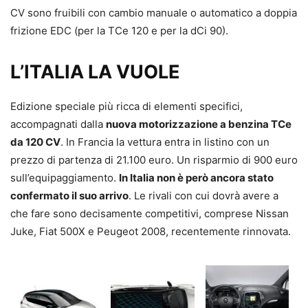
CV sono fruibili con cambio manuale o automatico a doppia
frizione EDC (per la TCe 120 e per la dCi 90).
L’ITALIA LA VUOLE
Edizione speciale più ricca di elementi specifici,
accompagnati dalla
nuova motorizzazione a benzina TCe
da 120 CV
. In Francia la vettura entra in listino con un
prezzo di partenza di 21.100 euro. Un risparmio di 900 euro
sull’equipaggiamento.
In Italia non è però ancora stato
confermato il suo arrivo
. Le rivali con cui dovrà avere a
che fare sono decisamente competitivi, comprese Nissan
Juke, Fiat 500X e Peugeot 2008, recentemente rinnovata.