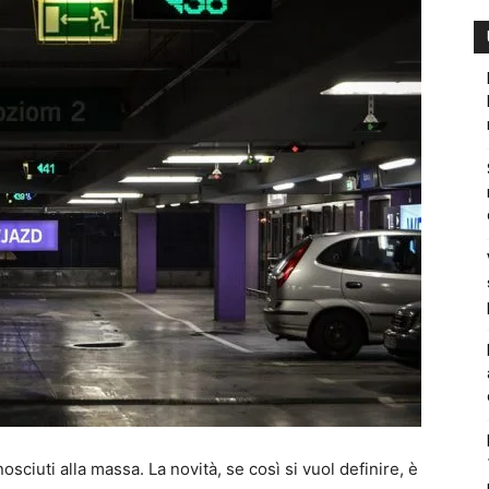
ciuti alla massa. La novità, se così si vuol definire, è