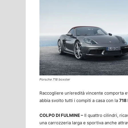
Porsche 718 boxster
Raccogliere un’eredità vincente comporta e
abbia svolto tutti i compiti a casa con la
718
COLPO DI FULMINE –
Il quattro cilindri, ri
una carrozzeria larga e sportiva anche attra