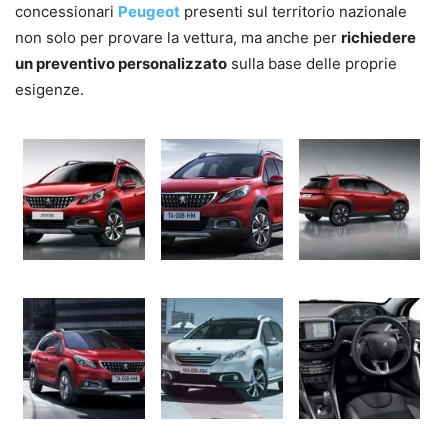
concessionari
Peugeot
presenti sul territorio nazionale
non solo per provare la vettura, ma anche per
richiedere
un preventivo personalizzato
sulla base delle proprie
esigenze.