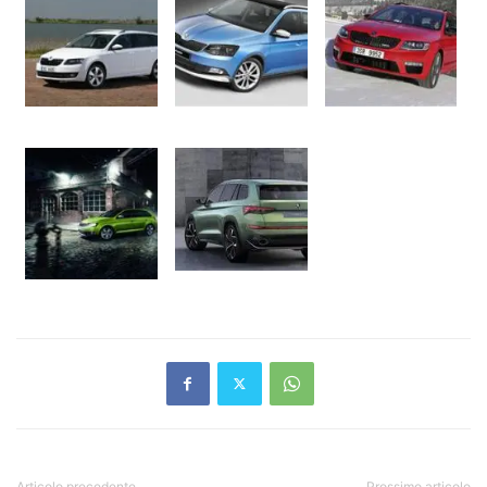
Articolo precedente
Prossimo articolo