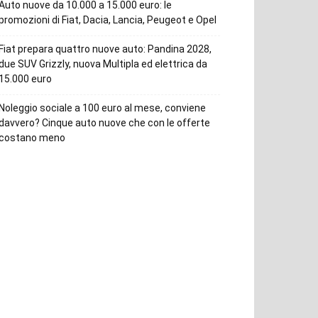
Auto nuove da 10.000 a 15.000 euro: le
promozioni di Fiat, Dacia, Lancia, Peugeot e Opel
Fiat prepara quattro nuove auto: Pandina 2028,
due SUV Grizzly, nuova Multipla ed elettrica da
15.000 euro
Noleggio sociale a 100 euro al mese, conviene
davvero? Cinque auto nuove che con le offerte
costano meno