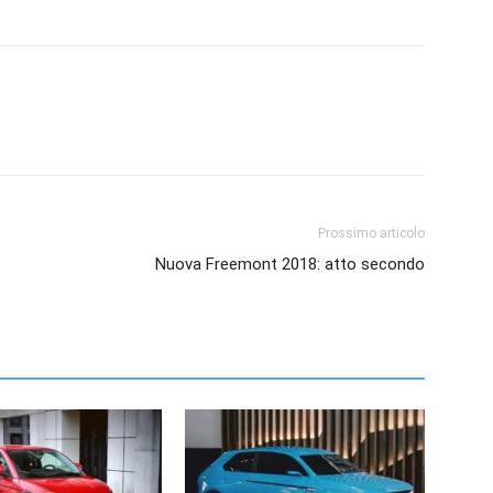
Prossimo articolo
Nuova Freemont 2018: atto secondo