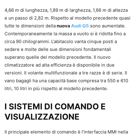
4,66 m di lunghezza, 1,89 m di larghezza, 1,66 m di altezza
e un passo di 2,82 m. Rispetto al modello precedente quasi
tutte le dimensioni della
nuova
Audi Q5
sono aumentate.
Contemporaneamente la massa a vuoto si è ridotta fino a
circa 90 chilogrammi. L’abitacolo vanta cinque posti a
sedere e molte delle sue dimensioni fondamentali
superano quelle del modello precedente. Il nuovo
climatizzatore ad alta efficienza è disponibile in due
versioni. Il volante multifunzionale a tre razze è di serie. Il
vano bagagli ha una capacità base compresa tra 550 e 610
litri, 10 litri in più rispetto al modello precedente.
I SISTEMI DI COMANDO E
VISUALIZZAZIONE
Il principale elemento di comando è l’interfaccia MMI nella