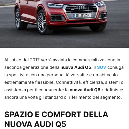
All’inizio del 2017 verrà avviata la commercializzazione la
seconda generazione della
nuova Audi Q5
. Il
SUV
coniuga
la sportività con una personalità versatile e un abitacolo
estremamente flessibile. Connettività, efficienza, sistemi di
assistenza per il conducente: la
nuova Audi Q5
ridefinisce
ancora una volta gli standard di riferimento del segmento.
SPAZIO E COMFORT DELLA
NUOVA AUDI Q5