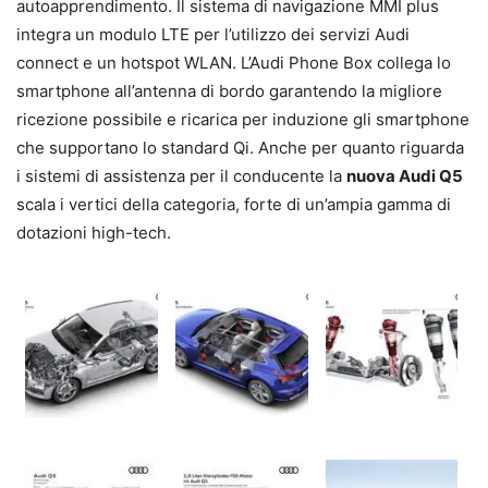
autoapprendimento. Il sistema di navigazione MMI plus
integra un modulo LTE per l’utilizzo dei servizi Audi
connect e un hotspot WLAN. L’Audi Phone Box collega lo
smartphone all’antenna di bordo garantendo la migliore
ricezione possibile e ricarica per induzione gli smartphone
che supportano lo standard Qi. Anche per quanto riguarda
i sistemi di assistenza per il conducente la
nuova Audi Q5
scala i vertici della categoria, forte di un’ampia gamma di
dotazioni high-tech.