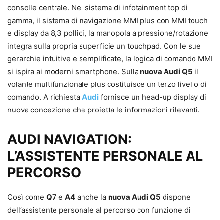
consolle centrale. Nel sistema di infotainment top di
gamma, il sistema di navigazione MMI plus con MMI touch
e display da 8,3 pollici, la manopola a pressione/rotazione
integra sulla propria superficie un touchpad. Con le sue
gerarchie intuitive e semplificate, la logica di comando MMI
si ispira ai moderni smartphone. Sulla
nuova Audi Q5
il
volante multifunzionale plus costituisce un terzo livello di
comando. A richiesta
Audi
fornisce un head-up display di
nuova concezione che proietta le informazioni rilevanti.
AUDI NAVIGATION:
L’ASSISTENTE PERSONALE AL
PERCORSO
Così come
Q7
e
A4
anche la
nuova Audi Q5
dispone
dell’assistente personale al percorso con funzione di