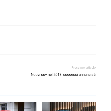
Prossimo articolo
Nuovi suv nel 2018: successi annunciati