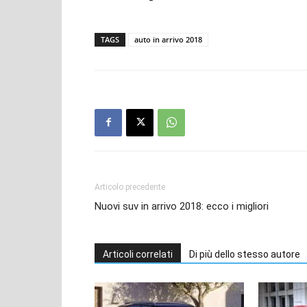
TAGS
auto in arrivo 2018
Articolo precedente
Nuovi suv in arrivo 2018: ecco i migliori
Articoli correlati
Di più dello stesso autore