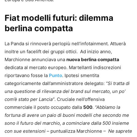
Fiat modelli futuri: dilemma
berlina compatta
La Panda si rinnoverà perlopiù nell’infotainment. Attuerà
inoltre un facelift dei gruppi ottici. Ad inizio anno,
Marchionne annunciava una
nuova berlina compatta
dedicata al mercato europeo. Martellanti indiscrezioni
riportavano fosse la
Punto
. Ipotesi smentita
categoricamente dall’amministratore delegato:
“Si tratta di
una questione di rilevanza del brand sul mercato, un po’
com’è stato per Lancia”
. Cruciale nell’offensiva
commerciale il posto occupato dalla
500
.
“Abbiamo la
fortuna di avere un paio di buoni modelli che secondo me
sono il futuro del marchio, a cominciare dalla 500 insieme
con sue estensioni –
puntualizza Marchionne
– Ne saprete