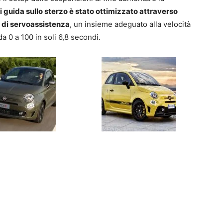
i guida sullo sterzo è stato ottimizzato attraverso
a di servoassistenza
, un insieme adeguato alla velocità
 0 a 100 in soli 6,8 secondi.