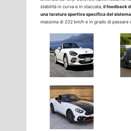
stabilità in curva e in staccata,
il feedback d
una taratura sportiva specifica del sistem
massima di 232 km/h e in grado di passare da