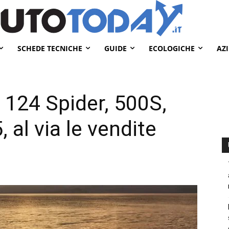
SCHEDE TECNICHE
GUIDE
ECOLOGICHE
AZ
 124 Spider, 500S,
 al via le vendite