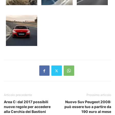
Articolo precedente
Prossimo articolo
Area C: dal 2017 possibili
Nuovo Suv Peugeot 2008:
nuove regole per accedere
può essere tuo a partire da
alla Cerchia dei Bastioni
190 euro al mese