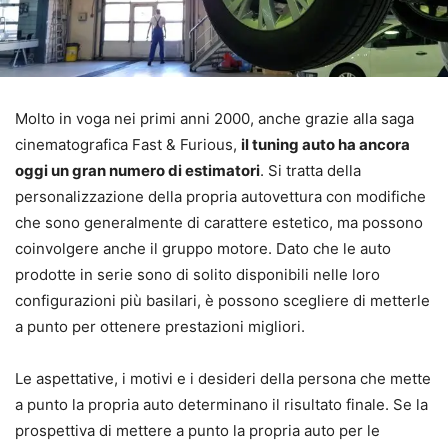
Molto in voga nei primi anni 2000, anche grazie alla saga
cinematografica Fast & Furious,
il tuning auto ha ancora
oggi un gran numero di estimatori
. Si tratta della
personalizzazione della propria autovettura con modifiche
che sono generalmente di carattere estetico, ma possono
coinvolgere anche il gruppo motore. Dato che le auto
prodotte in serie sono di solito disponibili nelle loro
configurazioni più basilari, è possono scegliere di metterle
a punto per ottenere prestazioni migliori.
Le aspettative, i motivi e i desideri della persona che mette
a punto la propria auto determinano il risultato finale. Se la
prospettiva di mettere a punto la propria auto per le