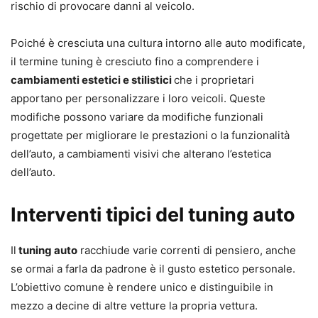
rischio di provocare danni al veicolo.
Poiché è cresciuta una cultura intorno alle auto modificate,
il termine tuning è cresciuto fino a comprendere i
cambiamenti estetici e stilistici
che i proprietari
apportano per personalizzare i loro veicoli. Queste
modifiche possono variare da modifiche funzionali
progettate per migliorare le prestazioni o la funzionalità
dell’auto, a cambiamenti visivi che alterano l’estetica
dell’auto.
Interventi tipici del tuning auto
Il
tuning auto
racchiude varie correnti di pensiero, anche
se ormai a farla da padrone è il gusto estetico personale.
L’obiettivo comune è rendere unico e distinguibile in
mezzo a decine di altre vetture la propria vettura.