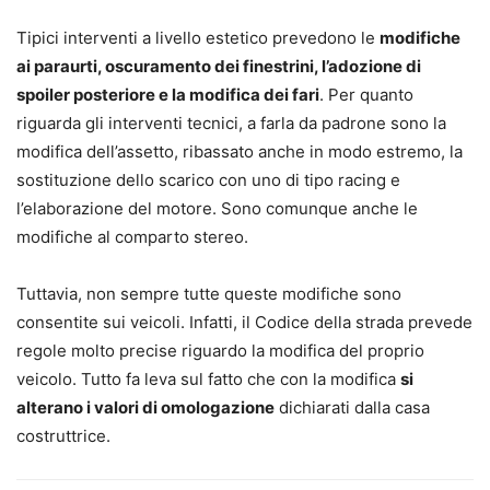
Tipici interventi a livello estetico prevedono le
modifiche
ai paraurti, oscuramento dei finestrini, l’adozione di
spoiler posteriore e la modifica dei fari
. Per quanto
riguarda gli interventi tecnici, a farla da padrone sono la
modifica dell’assetto, ribassato anche in modo estremo, la
sostituzione dello scarico con uno di tipo racing e
l’elaborazione del motore. Sono comunque anche le
modifiche al comparto stereo.
Tuttavia, non sempre tutte queste modifiche sono
consentite sui veicoli. Infatti, il Codice della strada prevede
regole molto precise riguardo la modifica del proprio
veicolo. Tutto fa leva sul fatto che con la modifica
si
alterano i valori di omologazione
dichiarati dalla casa
costruttrice.