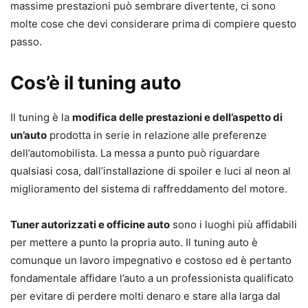
massime prestazioni può sembrare divertente, ci sono
molte cose che devi considerare prima di compiere questo
passo.
Cos’è il tuning auto
Il tuning è la
modifica delle prestazioni e dell’aspetto di
un’auto
prodotta in serie in relazione alle preferenze
dell’automobilista. La messa a punto può riguardare
qualsiasi cosa, dall’installazione di spoiler e luci al neon al
miglioramento del sistema di raffreddamento del motore.
Tuner autorizzati e officine auto
sono i luoghi più affidabili
per mettere a punto la propria auto. Il tuning auto è
comunque un lavoro impegnativo e costoso ed è pertanto
fondamentale affidare l’auto a un professionista qualificato
per evitare di perdere molti denaro e stare alla larga dal