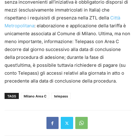
senza inconvenienti all’iniziativa è obbligatorio disporsi di
mezzi (esclusivamente immatricolati in Italia) che
rispettano i requisisti di presenza nella ZTL della
Città
Metropolitana
: elaborazione e applicazione della tariffa è
unicamente associata al Comune di Milano. Ultima, ma non
meno importante, informazione: Telepass con Area C
decorre dal giorno successivo alla data di conclusione
della procedura di adesione; durante la fase di
quest’ultima, è possibile tuttavia richiedere di pagare (su
conto Telepass) gli accessi relativi alla giornata in atto o
precedente alla data di conclusione della procedura.
TAGS
Milano Area C
telepass