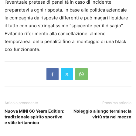
l’eventuale pretesa di penalità in caso di incidente,
preparatevi a ogni risposta. In base alla politica aziendale
la compagnia dà risposte differenti e può magari liquidare
il tutto con uno stringatissimo “spiacente per il disagio”.
Evitando riferimento alla cancellazione, almeno
temporanea, della penalità fino al montaggio di una black
box funzionante.
Articolo precedente
Prossimo articolo
Nuova MINI 60 Years Edition:
Noleggio a lungo termine: la
tradizionale spirito sportivo
virtù sta nel mezzo
e stile britannico