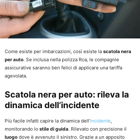
Come esiste per imbarcazioni, così esiste la
scatola nera
per auto
. Se inclusa nella polizza Rca, le compagnie
assicurative saranno ben felici di applicare una tariffa
agevolata.
Scatola nera per auto: rileva la
dinamica dell’incidente
Più facile infatti capire la dinamica dell’
incidente
,
monitorando lo
stile di guida
. Rilevato con precisione il
luogo
dove è avvenuto il sinistro. Grazie a un apposito