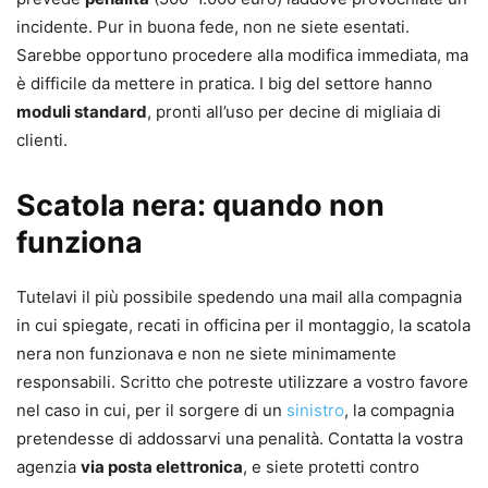
incidente. Pur in buona fede, non ne siete esentati.
Sarebbe opportuno procedere alla modifica immediata, ma
è difficile da mettere in pratica. I big del settore hanno
moduli standard
, pronti all’uso per decine di migliaia di
clienti.
Scatola nera: quando non
funziona
Tutelavi il più possibile spedendo una mail alla compagnia
in cui spiegate, recati in officina per il montaggio, la scatola
nera non funzionava e non ne siete minimamente
responsabili. Scritto che potreste utilizzare a vostro favore
nel caso in cui, per il sorgere di un
sinistro
, la compagnia
pretendesse di addossarvi una penalità. Contatta la vostra
agenzia
via posta elettronica
, e siete protetti contro