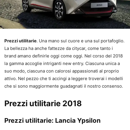
Prezzi utilitarie
. Una mano sul cuore e una sul portafoglio.
La bellezza ha anche fattezze da citycar, come tanto i
brand amano definirle oggi come oggi. Nel corso del 2018
la gamma accoglie intriganti new entry. Ciascuna unica a
suo modo, ciascuna con calorosi appassionati al proprio
attivo. Nel pezzo che ti accingi a leggere troverai i modelli
che si sono maggiormente guadagnati il nostro consenso.
Prezzi utilitarie 2018
Prezzi utilitarie: Lancia Ypsilon