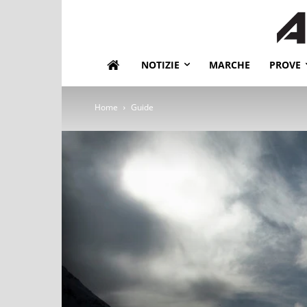
NOTIZIE
MARCHE
PROVE
Home
Guide