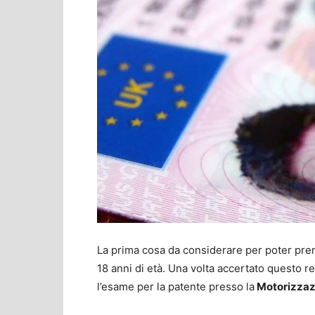
La prima cosa da considerare per poter pren
18 anni di età. Una volta accertato questo re
l’esame per la patente presso la
Motorizzazi