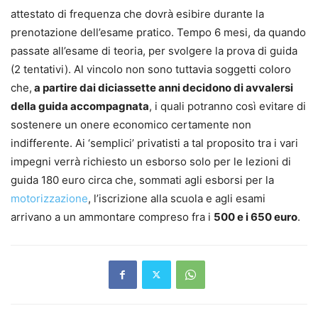
attestato di frequenza che dovrà esibire durante la
prenotazione dell’esame pratico. Tempo 6 mesi, da quando
passate all’esame di teoria, per svolgere la prova di guida
(2 tentativi). Al vincolo non sono tuttavia soggetti coloro
che,
a partire dai diciassette anni decidono di avvalersi
della guida accompagnata
, i quali potranno così evitare di
sostenere un onere economico certamente non
indifferente. Ai ‘semplici’ privatisti a tal proposito tra i vari
impegni verrà richiesto un esborso solo per le lezioni di
guida 180 euro circa che, sommati agli esborsi per la
motorizzazione
, l’iscrizione alla scuola e agli esami
arrivano a un ammontare compreso fra i
500 e i 650 euro
.