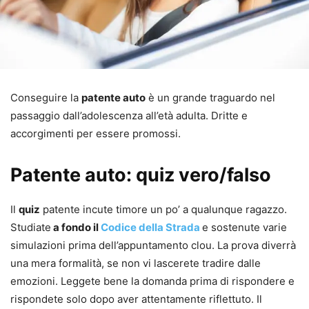
Conseguire la
patente auto
è un grande traguardo nel
passaggio dall’adolescenza all’età adulta. Dritte e
accorgimenti per essere promossi.
Patente auto: quiz vero/falso
Il
quiz
patente incute timore un po’ a qualunque ragazzo.
Studiate
a fondo il
Codice della Strada
e sostenute varie
simulazioni prima dell’appuntamento clou. La prova diverrà
una mera formalità, se non vi lascerete tradire dalle
emozioni. Leggete bene la domanda prima di rispondere e
rispondete solo dopo aver attentamente riflettuto. Il