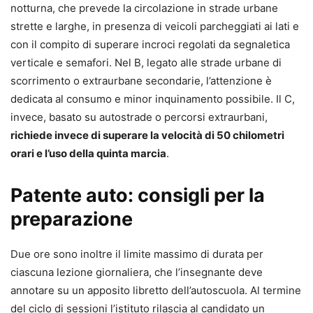
notturna, che prevede la circolazione in strade urbane
strette e larghe, in presenza di veicoli parcheggiati ai lati e
con il compito di superare incroci regolati da segnaletica
verticale e semafori. Nel B, legato alle strade urbane di
scorrimento o extraurbane secondarie, l’attenzione è
dedicata al consumo e minor inquinamento possibile. Il C,
invece, basato su autostrade o percorsi extraurbani,
richiede invece di superare la velocità di 50 chilometri
orari e l’uso della quinta marcia
.
Patente auto: consigli per la
preparazione
Due ore sono inoltre il limite massimo di durata per
ciascuna lezione giornaliera, che l’insegnante deve
annotare su un apposito libretto dell’autoscuola. Al termine
del ciclo di sessioni l’istituto rilascia al candidato un