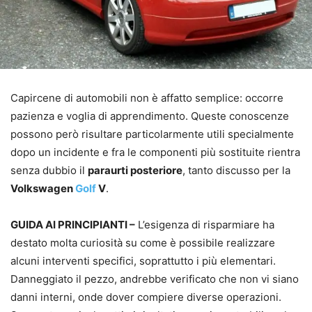
Capircene di automobili non è affatto semplice: occorre
pazienza e voglia di apprendimento. Queste conoscenze
possono però risultare particolarmente utili specialmente
dopo un incidente e fra le componenti più sostituite rientra
senza dubbio il
paraurti posteriore
, tanto discusso per la
Volkswagen
Golf
V
.
GUIDA AI PRINCIPIANTI –
L’esigenza di risparmiare ha
destato molta curiosità su come è possibile realizzare
alcuni interventi specifici, soprattutto i più elementari.
Danneggiato il pezzo, andrebbe verificato che non vi siano
danni interni, onde dover compiere diverse operazioni.