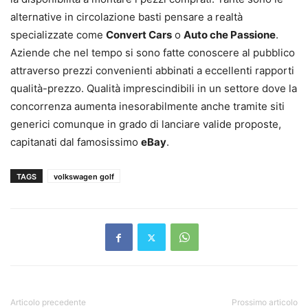
alternative in circolazione basti pensare a realtà
specializzate come
Convert Cars
o
Auto che Passione
.
Aziende che nel tempo si sono fatte conoscere al pubblico
attraverso prezzi convenienti abbinati a eccellenti rapporti
qualità-prezzo. Qualità imprescindibili in un settore dove la
concorrenza aumenta inesorabilmente anche tramite siti
generici comunque in grado di lanciare valide proposte,
capitanati dal famosissimo
eBay
.
TAGS
volkswagen golf
Articolo precedente
Prossimo articolo