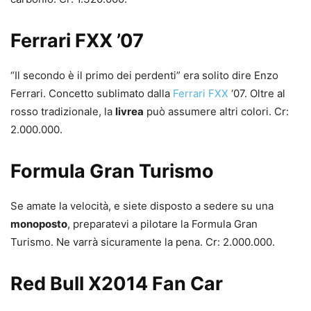
Ferrari FXX ’07
“Il secondo è il primo dei perdenti” era solito dire Enzo
Ferrari. Concetto sublimato dalla
Ferrari FXX
‘07. Oltre al
rosso tradizionale, la
livrea
può assumere altri colori. Cr:
2.000.000.
Formula Gran Turismo
Se amate la velocità, e siete disposto a sedere su una
monoposto
, preparatevi a pilotare la Formula Gran
Turismo. Ne varrà sicuramente la pena. Cr: 2.000.000.
Red Bull X2014 Fan Car