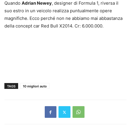
Quando
Adrian Newey
, designer di Formula 1, riversa il
suo estro in un veicolo realizza puntualmente opere
magnifiche. Ecco perché non ne abbiamo mai abbastanza
della concept car Red Bull X2014. Cr: 6.000.000.
TAGS
10 migliori auto