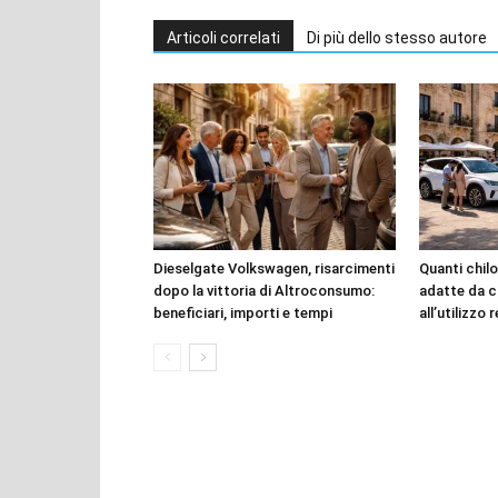
Articoli correlati
Di più dello stesso autore
Dieselgate Volkswagen, risarcimenti
Quanti chilo
dopo la vittoria di Altroconsumo:
adatte da c
beneficiari, importi e tempi
all’utilizzo 