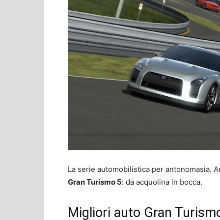
La serie automobilistica per antonomasia. 
Gran Turismo 5
: da acquolina in bocca.
Migliori auto Gran Turism