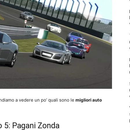
Andiamo a vedere un po’ quali sono le
migliori auto
o 5: Pagani Zonda