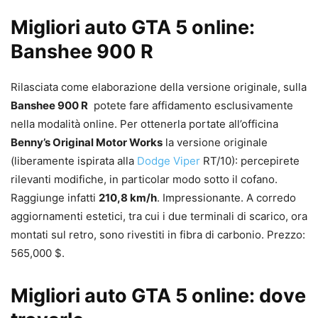
Migliori auto GTA 5 online:
Banshee 900 R
Rilasciata come elaborazione della versione originale, sulla
Banshee 900 R
potete fare affidamento esclusivamente
nella modalità online. Per ottenerla portate all’officina
Benny’s Original Motor Works
la versione originale
(liberamente ispirata alla
Dodge Viper
RT/10): percepirete
rilevanti modifiche, in particolar modo sotto il cofano.
Raggiunge infatti
210,8 km/h
. Impressionante. A corredo
aggiornamenti estetici, tra cui i due terminali di scarico, ora
montati sul retro, sono rivestiti in fibra di carbonio. Prezzo:
565,000 $.
Migliori auto GTA 5 online: dove