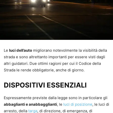
Le
luci dell’auto
migliorano notevolmente la visibilità della
strada e sono altrettanto importanti per essere visti dagli
altri guidatori. Due ottimi ragioni per cui il Codice della
Strada le rende obbligatorie, anche di giorno.
DISPOSITIVI ESSENZIALI
Espressamente previste dalla legge sono in particolare gli
abbaglianti e anabbagglianti
, le
luci di posizione
, le luci di
arresto, della
targa
, di direzione, di emergenza, di