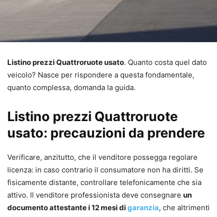
Listino prezzi Quattroruote usato
. Quanto costa quel dato
veicolo? Nasce per rispondere a questa fondamentale,
quanto complessa, domanda la guida.
Listino prezzi Quattroruote
usato: precauzioni da prendere
Verificare, anzitutto, che il venditore possegga regolare
licenza: in caso contrario il consumatore non ha diritti. Se
fisicamente distante, controllare telefonicamente che sia
attivo. Il venditore professionista deve consegnare
un
documento attestante i 12 mesi di
garanzia
, che altrimenti