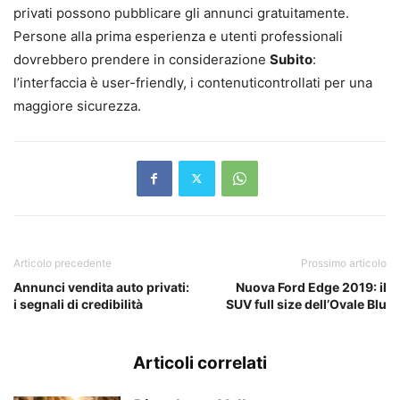
privati possono pubblicare gli annunci gratuitamente.
Persone alla prima esperienza e utenti professionali
dovrebbero prendere in considerazione
Subito
:
l’interfaccia è user-friendly, i contenuticontrollati per una
maggiore sicurezza.
Articolo precedente
Prossimo articolo
Annunci vendita auto privati:
Nuova Ford Edge 2019: il
i segnali di credibilità
SUV full size dell’Ovale Blu
Articoli correlati