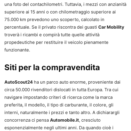
una foto del contachilometri. Tuttavia, i mezzi con anzianità
superiore ai 15 anni o con chilometraggio superiore ai
75.000 km prevedono uno scoperto, calcolato in
percentuale. Se il privato riscontra dei guasti
Car Mobility
troverà i ricambi e compirà tutte quelle attività
propedeutiche per restituire il veicolo pienamente
funzionante.
Siti per la compravendita
AutoScout24
ha un parco auto enorme, proveniente dai
circa 50.000 rivenditori dislocati in tutta Europa. Tra cui
navigare impostando criteri di ricerca come la marca
preferita, il modello, il tipo di carburante, il colore, gli
interni, naturalmente i prezzi e tanto altro. A dichiarargli
concorrenza ci pensa
Automobile.it
, cresciuto
esponenzialmente negli ultimi anni. Da quando cioè i