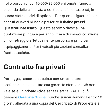
nelle percorrenze (10.000-25.000 chilometri l’anno a
seconda della cilindrata e del tipo di alimentazione), in
buono stato e privi di optional. Per quanto riguarda i non
addetti ai lavori si lascia preferire il
listino prezzi
Quattroruote usato
. Questo servizio rilascia una
quotazione puntuale per anno, mese di immatricolazione,
chilometraggio effettivamente percorso e principali
equipaggiamenti. Per i veicoli più anziani consultare
Ruoteclassiche.
Contratto fra privati
Per legge, l’accordo stipulato con un venditore
professionista dà diritto alla garanzia biennale. Ciò non
vale se è un privato (cioè senza Partita IVA). Ci può
pensare
Garanzia Online
, purché si invii domanda entro 10
giorni, allegata a una copia del Certificato di Proprietà e a