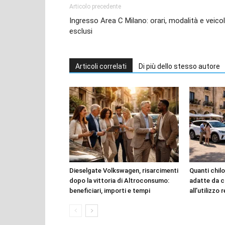
Articolo precedente
Ingresso Area C Milano: orari, modalità e veicol
esclusi
Articoli correlati
Di più dello stesso autore
Dieselgate Volkswagen, risarcimenti
Quanti chilo
dopo la vittoria di Altroconsumo:
adatte da c
beneficiari, importi e tempi
all’utilizzo 