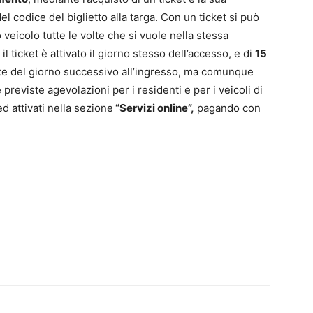
el codice del biglietto alla targa. Con un ticket si può
veicolo tutte le volte che si vuole nella stessa
e il ticket è attivato il giorno stesso dell’accesso, e di
15
otte del giorno successivo all’ingresso, ma comunque
 previste agevolazioni per i residenti e per i veicoli di
ed attivati nella sezione
“Servizi online”,
pagando con