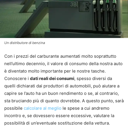
Un distributore di benzina
Con i prezzi del carburante aumentati molto soprattutto
nell’ultimo decennio, il valore di consumo della nostra auto
è diventato molto importante per le nostre tasche.
Conoscere i
dati reali dei consumi
, spesso diversi da
quelli dichiarati dai produttori di automobili, può aiutare a
capire se l’auto ha un buon rendimento o se, al contrario,
sta bruciando più di quanto dovrebbe. A questo punto, sarà
possibile
calcolare al meglio
le spese a cui andremo
incontro e, se dovessero essere eccessive, valutare la
possibilità di un’eventuale sostituzione della vettura.