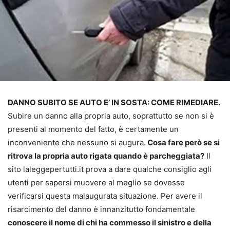
DANNO SUBITO SE AUTO E’ IN SOSTA: COME RIMEDIARE.
Subire un danno alla propria auto, soprattutto se non si è
presenti al momento del fatto, è certamente un
inconveniente che nessuno si augura.
Cosa fare però se si
ritrova la propria auto rigata quando è parcheggiata?
Il
sito laleggepertutti.it prova a dare qualche consiglio agli
utenti per sapersi muovere al meglio se dovesse
verificarsi questa malaugurata situazione. Per avere il
risarcimento del danno è innanzitutto fondamentale
conoscere il nome di chi ha commesso il sinistro e della