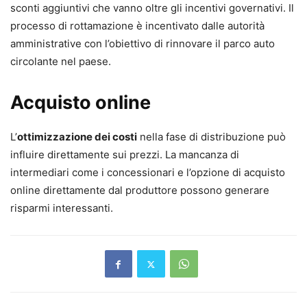
sconti aggiuntivi che vanno oltre gli incentivi governativi. Il
processo di rottamazione è incentivato dalle autorità
amministrative con l’obiettivo di rinnovare il parco auto
circolante nel paese.
Acquisto online
L’
ottimizzazione dei costi
nella fase di distribuzione può
influire direttamente sui prezzi. La mancanza di
intermediari come i concessionari e l’opzione di acquisto
online direttamente dal produttore possono generare
risparmi interessanti.