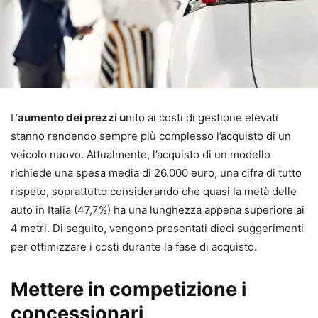
L’
aumento dei prezzi u
nito ai costi di gestione elevati
stanno rendendo sempre più complesso l’acquisto di un
veicolo nuovo. Attualmente, l’acquisto di un modello
richiede una spesa media di 26.000 euro, una cifra di tutto
rispeto, soprattutto considerando che quasi la metà delle
auto in Italia (47,7%) ha una lunghezza appena superiore ai
4 metri. Di seguito, vengono presentati dieci suggerimenti
per ottimizzare i costi durante la fase di acquisto.
Mettere in competizione i
concessionari