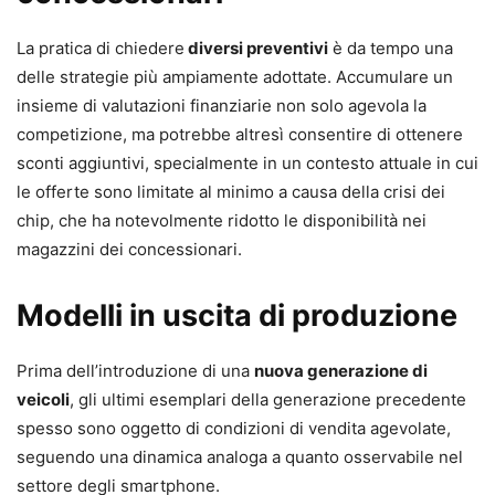
La pratica di chiedere
diversi preventivi
è da tempo una
delle strategie più ampiamente adottate. Accumulare un
insieme di valutazioni finanziarie non solo agevola la
competizione, ma potrebbe altresì consentire di ottenere
sconti aggiuntivi, specialmente in un contesto attuale in cui
le offerte sono limitate al minimo a causa della crisi dei
chip, che ha notevolmente ridotto le disponibilità nei
magazzini dei concessionari.
Modelli in uscita di produzione
Prima dell’introduzione di una
nuova generazione di
veicoli
, gli ultimi esemplari della generazione precedente
spesso sono oggetto di condizioni di vendita agevolate,
seguendo una dinamica analoga a quanto osservabile nel
settore degli smartphone.