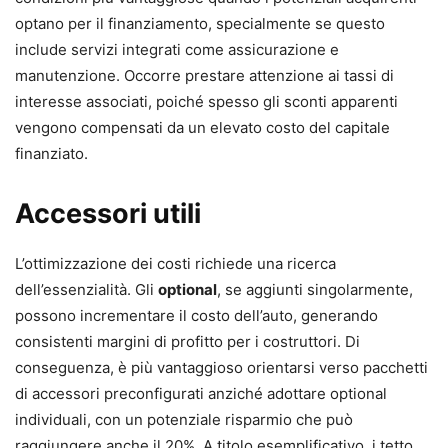
optano per il finanziamento, specialmente se questo
include servizi integrati come assicurazione e
manutenzione. Occorre prestare attenzione ai tassi di
interesse associati, poiché spesso gli sconti apparenti
vengono compensati da un elevato costo del capitale
finanziato.
Accessori utili
L’ottimizzazione dei costi richiede una ricerca
dell’essenzialità. Gli
optional
, se aggiunti singolarmente,
possono incrementare il costo dell’auto, generando
consistenti margini di profitto per i costruttori. Di
conseguenza, è più vantaggioso orientarsi verso pacchetti
di accessori preconfigurati anziché adottare optional
individuali, con un potenziale risparmio che può
raggiungere anche il 20%. A titolo esemplificativo, i tetto