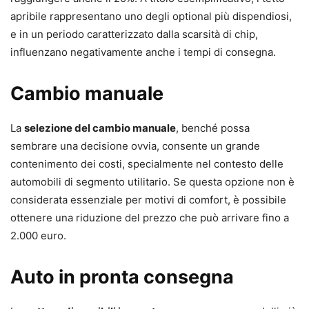
apribile rappresentano uno degli optional più dispendiosi,
e in un periodo caratterizzato dalla scarsità di chip,
influenzano negativamente anche i tempi di consegna.
Cambio manuale
La
selezione del cambio manuale
, benché possa
sembrare una decisione ovvia, consente un grande
contenimento dei costi, specialmente nel contesto delle
automobili di segmento utilitario. Se questa opzione non è
considerata essenziale per motivi di comfort, è possibile
ottenere una riduzione del prezzo che può arrivare fino a
2.000 euro.
Auto in pronta consegna