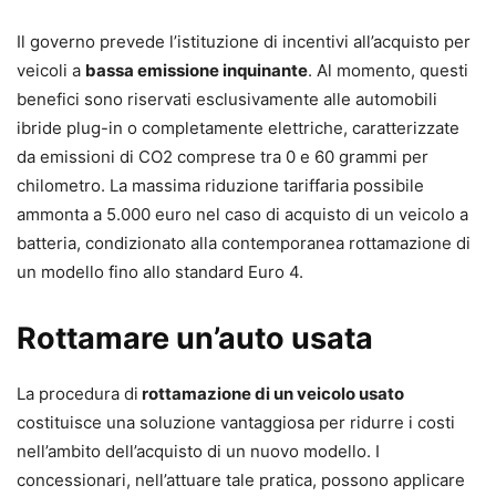
Il governo prevede l’istituzione di incentivi all’acquisto per
veicoli a
bassa emissione inquinante
. Al momento, questi
benefici sono riservati esclusivamente alle automobili
ibride plug-in o completamente elettriche, caratterizzate
da emissioni di CO2 comprese tra 0 e 60 grammi per
chilometro. La massima riduzione tariffaria possibile
ammonta a 5.000 euro nel caso di acquisto di un veicolo a
batteria, condizionato alla contemporanea rottamazione di
un modello fino allo standard Euro 4.
Rottamare un’auto usata
La procedura di
rottamazione di un veicolo usato
costituisce una soluzione vantaggiosa per ridurre i costi
nell’ambito dell’acquisto di un nuovo modello. I
concessionari, nell’attuare tale pratica, possono applicare