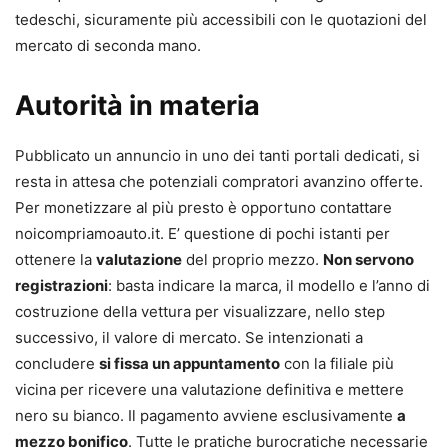
tedeschi, sicuramente più accessibili con le quotazioni del
mercato di seconda mano.
Autorità in materia
Pubblicato un annuncio in uno dei tanti portali dedicati, si
resta in attesa che potenziali compratori avanzino offerte.
Per monetizzare al più presto è opportuno contattare
noicompriamoauto.it. E’ questione di pochi istanti per
ottenere la
valutazione
del proprio mezzo.
Non servono
registrazioni
: basta indicare la marca, il modello e l’anno di
costruzione della vettura per visualizzare, nello step
successivo, il valore di mercato. Se intenzionati a
concludere
si fissa un appuntamento
con la filiale più
vicina per ricevere una valutazione definitiva e mettere
nero su bianco. Il pagamento avviene esclusivamente
a
mezzo bonifico
. Tutte le pratiche burocratiche necessarie