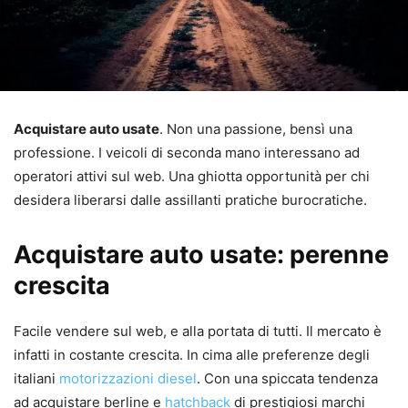
Acquistare auto usate
. Non una passione, bensì una
professione. I veicoli di seconda mano interessano ad
operatori attivi sul web. Una ghiotta opportunità per chi
desidera liberarsi dalle assillanti pratiche burocratiche.
Acquistare auto usate: perenne
crescita
Facile vendere sul web, e alla portata di tutti. Il mercato è
infatti in costante crescita. In cima alle preferenze degli
italiani
motorizzazioni diesel
. Con una spiccata tendenza
ad acquistare berline e
hatchback
di prestigiosi marchi