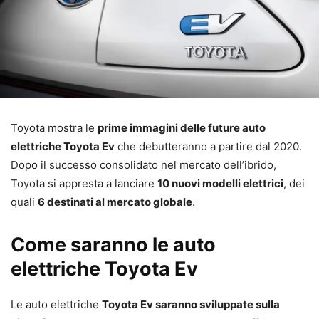
Toyota mostra le
prime immagini delle future auto
elettriche Toyota Ev
che debutteranno a partire dal 2020.
Dopo il successo consolidato nel mercato dell’ibrido,
Toyota si appresta a lanciare
10 nuovi modelli elettrici
, dei
quali
6 destinati al mercato globale
.
Come saranno le auto
elettriche Toyota Ev
Le auto elettriche
Toyota Ev saranno sviluppate sulla