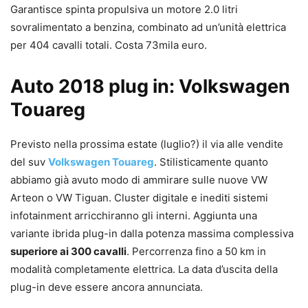
Garantisce spinta propulsiva un motore 2.0 litri
sovralimentato a benzina, combinato ad un’unità elettrica
per 404 cavalli totali. Costa 73mila euro.
Auto 2018 plug in: Volkswagen
Touareg
Previsto nella prossima estate (luglio?) il via alle vendite
del suv
Volkswagen Touareg
. Stilisticamente quanto
abbiamo già avuto modo di ammirare sulle nuove VW
Arteon o VW Tiguan. Cluster digitale e inediti sistemi
infotainment arricchiranno gli interni. Aggiunta una
variante ibrida plug-in dalla potenza massima complessiva
superiore ai 300 cavalli
. Percorrenza fino a 50 km in
modalità completamente elettrica. La data d’uscita della
plug-in deve essere ancora annunciata.