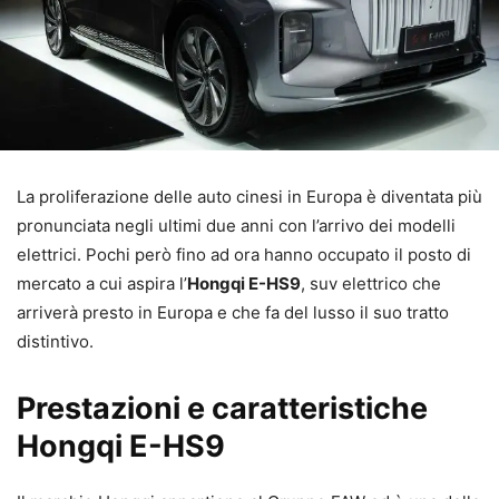
La proliferazione delle auto cinesi in Europa è diventata più
pronunciata negli ultimi due anni con l’arrivo dei modelli
elettrici. Pochi però fino ad ora hanno occupato il posto di
mercato a cui aspira l’
Hongqi E-HS9
, suv elettrico che
arriverà presto in Europa e che fa del lusso il suo tratto
distintivo.
Prestazioni e caratteristiche
Hongqi E-HS9