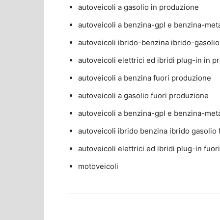
autoveicoli a gasolio in produzione
autoveicoli a benzina-gpl e benzina-met
autoveicoli ibrido-benzina ibrido-gasoli
autoveicoli elettrici ed ibridi plug-in in 
autoveicoli a benzina fuori produzione
autoveicoli a gasolio fuori produzione
autoveicoli a benzina-gpl e benzina-met
autoveicoli ibrido benzina ibrido gasolio
autoveicoli elettrici ed ibridi plug-in fuo
motoveicoli