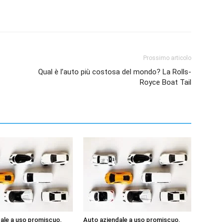
Prossimo articolo
Qual è l’auto più costosa del mondo? La Rolls-
Royce Boat Tail
ale a uso promiscuo,
Auto aziendale a uso promiscuo,