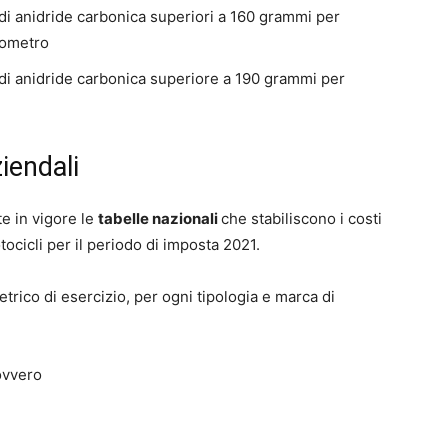
 di anidride carbonica superiori a 160 grammi per
lometro
 di anidride carbonica superiore a 190 grammi per
iendali
e in vigore le
tabelle nazionali
che stabiliscono i costi
tocicli per il periodo di imposta 2021.
etrico di esercizio, per ogni tipologia e marca di
ovvero