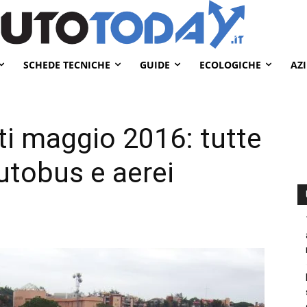
SCHEDE TECNICHE
GUIDE
ECOLOGICHE
AZ
ti maggio 2016: tutte
autobus e aerei