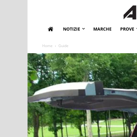
NOTIZIE
MARCHE
PROVE
Home
Guide