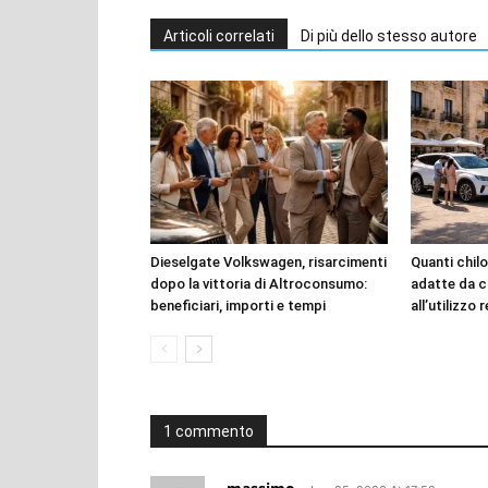
Articoli correlati
Di più dello stesso autore
Dieselgate Volkswagen, risarcimenti
Quanti chilo
dopo la vittoria di Altroconsumo:
adatte da c
beneficiari, importi e tempi
all’utilizzo 
1 commento