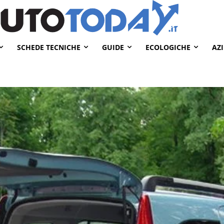
SCHEDE TECNICHE
GUIDE
ECOLOGICHE
AZ