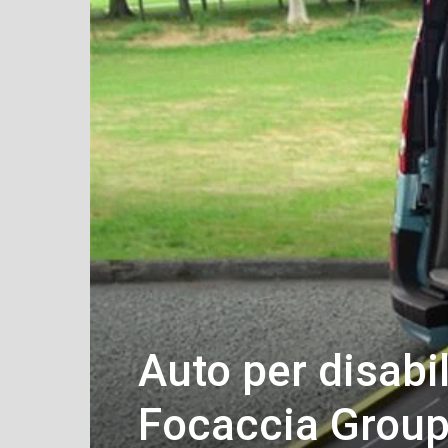
Auto per disabil
Focaccia Group