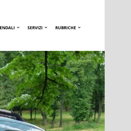
IENDALI
SERVIZI
RUBRICHE