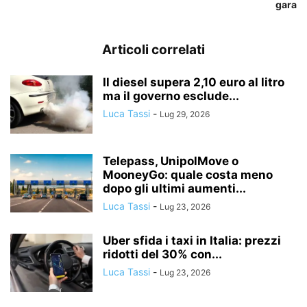
gara
Articoli correlati
Il diesel supera 2,10 euro al litro
ma il governo esclude...
Luca Tassi
-
Lug 29, 2026
Telepass, UnipolMove o
MooneyGo: quale costa meno
dopo gli ultimi aumenti...
Luca Tassi
-
Lug 23, 2026
Uber sfida i taxi in Italia: prezzi
ridotti del 30% con...
Luca Tassi
-
Lug 23, 2026