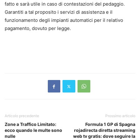
fatto e sarà utile in caso di contestazioni del pedaggio.
Garantiti a tal proposito i servizi di assistenza e il
funzionamento degli impianti automatici per il relativo
pagamento, dovuto per legge.
Articolo precedente
Prossimo articolo
Zone a Traffico Limitato:
Formula 1 GP di Spagna
ecco quando le multe sono
rojadirecta diretta streaming
nulle
web tv gratis: dove seguire la