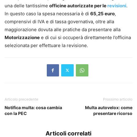
una delle tantissime
officine autorizzate per le
revisioni
.
In questo caso la spesa necessaria è di
65,25 euro
,
comprensivi di IVA e di tassa governativa, oltre alla
maggiorazione dovuta alle pratiche da presentare alla
Motorizzazione
e di cui si occuperà direttamente l’officina
selezionata per effettuare la revisione.
Articolo precedente
Prossimo articolo
Notifica multa: cosa cambia
Multa autovelox: come
con la PEC
presentare ricorso
Articoli correlati