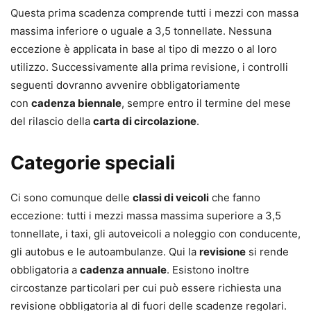
Questa prima scadenza comprende tutti i mezzi con massa
massima inferiore o uguale a 3,5 tonnellate. Nessuna
eccezione è applicata in base al tipo di mezzo o al loro
utilizzo. Successivamente alla prima revisione, i controlli
seguenti dovranno avvenire obbligatoriamente
con
cadenza biennale
, sempre entro il termine del mese
del rilascio della
carta di circolazione
.
Categorie speciali
Ci sono comunque delle
classi di veicoli
che fanno
eccezione: tutti i mezzi massa massima superiore a 3,5
tonnellate, i taxi, gli autoveicoli a noleggio con conducente,
gli autobus e le autoambulanze. Qui la
revisione
si rende
obbligatoria a
cadenza annuale
. Esistono inoltre
circostanze particolari per cui può essere richiesta una
revisione obbligatoria al di fuori delle scadenze regolari.