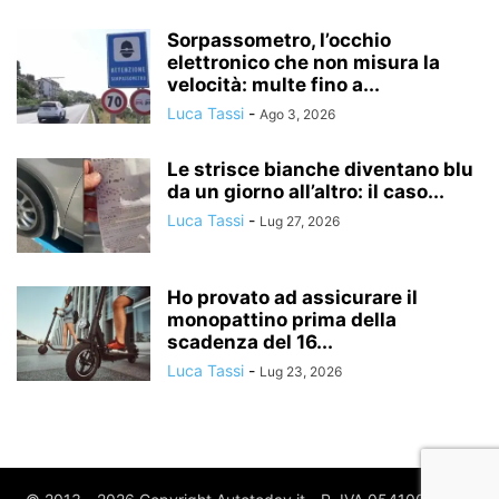
Sorpassometro, l’occhio
elettronico che non misura la
velocità: multe fino a...
Luca Tassi
-
Ago 3, 2026
Le strisce bianche diventano blu
da un giorno all’altro: il caso...
Luca Tassi
-
Lug 27, 2026
Ho provato ad assicurare il
monopattino prima della
scadenza del 16...
Luca Tassi
-
Lug 23, 2026