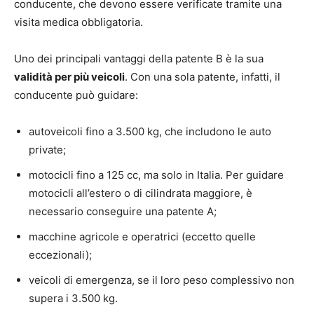
conducente, che devono essere verificate tramite una
visita medica obbligatoria.
Uno dei principali vantaggi della patente B è la sua
validità per più veicoli
. Con una sola patente, infatti, il
conducente può guidare:
autoveicoli fino a 3.500 kg, che includono le auto
private;
motocicli fino a 125 cc, ma solo in Italia. Per guidare
motocicli all’estero o di cilindrata maggiore, è
necessario conseguire una patente A;
macchine agricole e operatrici (eccetto quelle
eccezionali);
veicoli di emergenza, se il loro peso complessivo non
supera i 3.500 kg.