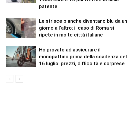
patente
Le strisce bianche diventano blu da un
giorno all’altro: il caso di Roma si
ripete in molte città italiane
Ho provato ad assicurare il
monopattino prima della scadenza del
16 luglio: prezzi, difficoltà e sorprese