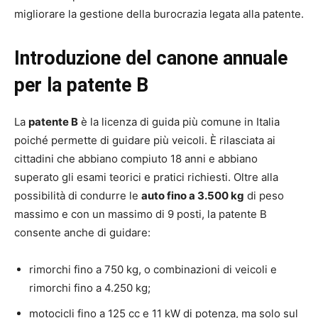
migliorare la gestione della burocrazia legata alla patente.
Introduzione del canone annuale
per la patente B
La
patente B
è la licenza di guida più comune in Italia
poiché permette di guidare più veicoli. È rilasciata ai
cittadini che abbiano compiuto 18 anni e abbiano
superato gli esami teorici e pratici richiesti. Oltre alla
possibilità di condurre le
auto fino a 3.500 kg
di peso
massimo e con un massimo di 9 posti, la patente B
consente anche di guidare:
rimorchi fino a 750 kg, o combinazioni di veicoli e
rimorchi fino a 4.250 kg;
motocicli fino a 125 cc e 11 kW di potenza, ma solo sul