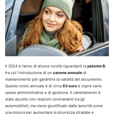
Il 2024 è l’anno di alcune novità riguardanti la
patente B
,
tra cui l’introduzione di un
canone annuale
di
mantenimento per garantire la validità del documento.
Questo costo annuale è di circa
63 euro
e copre varie
spese amministrative e di gestione. Il cambiamento è
stato accolto con reazioni contrastanti tra gli
automobilisti, ma viene giustificato dalle autorità come
una misura per aumentare la sicurezza stradale e