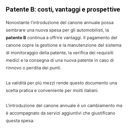
Patente B: costi, vantaggi e prospettive
Nonostante l’introduzione del canone annuale possa
sembrare una nuova spesa per gli automobilisti, la
patente B
continua a offrire vantaggi. Il pagamento del
canone copre la gestione e la manutenzione del sistema
di monitoraggio della patente, la verifica dei requisiti
medici e la consegna di una nuova patente in caso di
rinnovo o perdita dei punti.
La validità per più mezzi rende questo documento una
scelta pratica e conveniente per molti italiani.
L’introduzione del canone annuale è un cambiamento ma
è accompagnato da servizi aggiuntivi che giustificano
questa spesa.