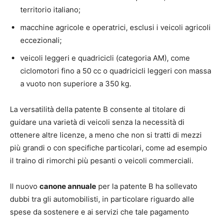
territorio italiano;
macchine agricole e operatrici, esclusi i veicoli agricoli
eccezionali;
veicoli leggeri e quadricicli (categoria AM), come
ciclomotori fino a 50 cc o quadricicli leggeri con massa
a vuoto non superiore a 350 kg.
La versatilità della patente B consente al titolare di
guidare una varietà di veicoli senza la necessità di
ottenere altre licenze, a meno che non si tratti di mezzi
più grandi o con specifiche particolari, come ad esempio
il traino di rimorchi più pesanti o veicoli commerciali.
Il nuovo
canone annuale
per la patente B ha sollevato
dubbi tra gli automobilisti, in particolare riguardo alle
spese da sostenere e ai servizi che tale pagamento