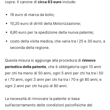
copre. Il canone di
circa 63 euro
include:
16 euro di marca da bollo;
10,20 euro di diritti della Motorizzazione;
6,80 euro per la spedizione della nuova patente
;
costo della visita medica, che varia tra i 25 e 30 euro, a
seconda della regione.
Questa misura si aggiunge alla procedura di
rinnovo
periodico della patente
, che è obbligatoria ogni 10 anni
per chi ha meno di 50 anni, ogni 5 anni per chi ha tra i 50
e i 70 anni, ogni 3 anni per chi ha tra i 70 e gli 80 anni, e
ogni 2 anni per chi ha più di 80 anni.
La necessità di rinnovare la patente si basa
sull’accertamento delle condizioni psicofisiche del