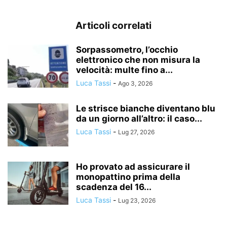
Articoli correlati
Sorpassometro, l’occhio
elettronico che non misura la
velocità: multe fino a...
Luca Tassi
-
Ago 3, 2026
Le strisce bianche diventano blu
da un giorno all’altro: il caso...
Luca Tassi
-
Lug 27, 2026
Ho provato ad assicurare il
monopattino prima della
scadenza del 16...
Luca Tassi
-
Lug 23, 2026