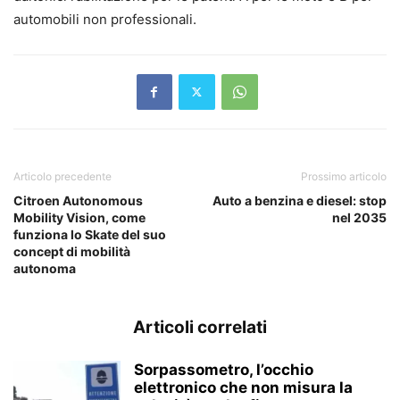
automobili non professionali.
Articolo precedente
Prossimo articolo
Citroen Autonomous
Auto a benzina e diesel: stop
Mobility Vision, come
nel 2035
funziona lo Skate del suo
concept di mobilità
autonoma
Articoli correlati
Sorpassometro, l’occhio
elettronico che non misura la