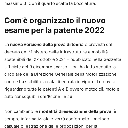
massimo 3. Con il quarto scatta la bocciatura.
Com’è organizzato il nuovo
esame per la patente 2022
La
nuova versione della prova di teoria
è prevista dal
decreto del Ministero delle Infrastrutture e mobilità
sostenibili del 27 ottobre 2021 – pubblicato nella Gazzetta
Ufficiale del 9 dicembre scorso -, cui ha fatto seguito la
circolare della Direzione Generale della Motorizzazione
che ne ha stabilito la data di entrata in vigore. Le novità
riguardano tutte le patenti A e B ovvero motocicli, moto e
auto conseguibili dai 16 anni in su.
Non cambiano le
modalità di esecuzione della prova
: è
sempre informatizzata e verrà confermato il metodo
casuale di estrazione delle proposizioni per la