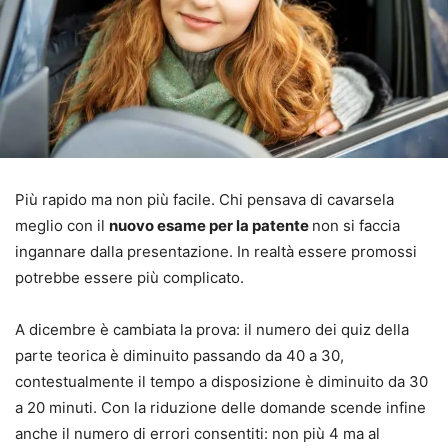
Più rapido ma non più facile. Chi pensava di cavarsela
meglio con il
nuovo esame per la patente
non si faccia
ingannare dalla presentazione. In realtà essere promossi
potrebbe essere più complicato.
A dicembre è cambiata la prova: il numero dei quiz della
parte teorica è diminuito passando da 40 a 30,
contestualmente il tempo a disposizione è diminuito da 30
a 20 minuti. Con la riduzione delle domande scende infine
anche il numero di errori consentiti: non più 4 ma al