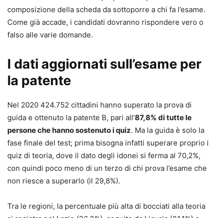
composizione della scheda da sottoporre a chi fa l’esame.
Come già accade, i candidati dovranno rispondere vero o
falso alle varie domande.
I dati aggiornati sull’esame per
la patente
Nel 2020 424.752 cittadini hanno superato la prova di
guida e ottenuto la patente B, pari all’
87,8% di tutte le
persone che hanno sostenuto i quiz
. Ma la guida è solo la
fase finale del test; prima bisogna infatti superare proprio i
quiz di teoria, dove il dato degli idonei si ferma al 70,2%,
con quindi poco meno di un terzo di chi prova l’esame che
non riesce a superarlo (il 29,8%).
Tra le regioni, la percentuale più alta di bocciati alla teoria