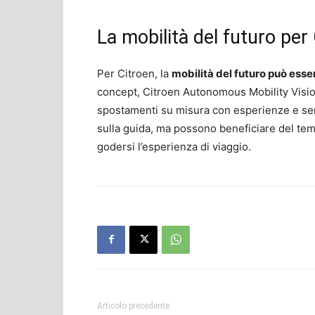
La mobilità del futuro per
Per Citroen, la
mobilità del futuro può ess
concept, Citroen Autonomous Mobility Vision,
spostamenti su misura con esperienze e serv
sulla guida, ma possono beneficiare del tem
godersi l’esperienza di viaggio.
Articolo precedente