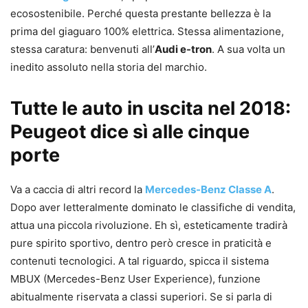
ecosostenibile. Perché questa prestante bellezza è la
prima del giaguaro 100% elettrica. Stessa alimentazione,
stessa caratura: benvenuti all’
Audi e-tron
. A sua volta un
inedito assoluto nella storia del marchio.
Tutte le auto in uscita nel 2018:
Peugeot dice sì alle cinque
porte
Va a caccia di altri record la
Mercedes-Benz Classe A
.
Dopo aver letteralmente dominato le classifiche di vendita,
attua una piccola rivoluzione. Eh sì, esteticamente tradirà
pure spirito sportivo, dentro però cresce in praticità e
contenuti tecnologici. A tal riguardo, spicca il sistema
MBUX (Mercedes-Benz User Experience), funzione
abitualmente riservata a classi superiori. Se si parla di