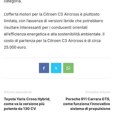
categoria.
L’offerta motori per la Citroen C3 Aircross è piuttosto
limitata, con l’assenza di versioni ibride che potrebbero
risultare interessanti per i conducenti orientati
all’efficienza energetica e alla sostenibilità ambientale. Il
costo di partenza per la Citroen C3 Aircross è di circa
25.000 euro.
Articolo precedente
Prossimo articolo
Toyota Yaris Cross Hybrid,
Porsche 911 Carrera GTS,
come va la versione più
come funziona l’innovativo
potente da 130 CV
sistema di propulsione