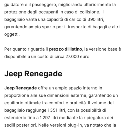
guidatore e il passeggero, migliorando ulteriormente la
protezione degli occupanti in caso di collisione. Il
bagagliaio vanta una capacità di carico di 390 litri,
garantendo ampio spazio per il trasporto di bagagli e altri
oggetti.
Per quanto riguarda il
prezzo di listino
, la versione base è
disponibile a un costo di circa 27.000 euro.
Jeep Renegade
Jeep Renegade
offre un ampio spazio interno in
proporzione alle sue dimensioni esterne, garantendo un
equilibrio ottimale tra comfort e praticità. Il volume del
bagagliaio raggiunge i 351 litri, con la possibilità di
estenderlo fino a 1.297 litri mediante la ripiegatura dei
sedili posteriori. Nelle versioni plug-in, va notato che la