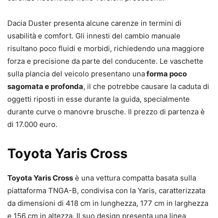
Dacia Duster presenta alcune carenze in termini di
usabilità e comfort. Gli innesti del cambio manuale
risultano poco fluidi e morbidi, richiedendo una maggiore
forza e precisione da parte del conducente. Le vaschette
sulla plancia del veicolo presentano una
forma poco
sagomata e profonda
, il che potrebbe causare la caduta di
oggetti riposti in esse durante la guida, specialmente
durante curve o manovre brusche. Il prezzo di partenza è
di 17.000 euro.
Toyota Yaris Cross
Toyota Yaris Cross
è una vettura compatta basata sulla
piattaforma TNGA-B, condivisa con la Yaris, caratterizzata
da dimensioni di 418 cm in lunghezza, 177 cm in larghezza
e 156 cm in altezza. Il suo design presenta una linea