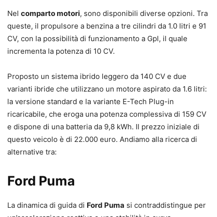
Nel
comparto motori
, sono disponibili diverse opzioni. Tra
queste, il propulsore a benzina a tre cilindri da 1.0 litri e 91
CV, con la possibilità di funzionamento a Gpl, il quale
incrementa la potenza di 10 CV.
Proposto un sistema ibrido leggero da 140 CV e due
varianti ibride che utilizzano un motore aspirato da 1.6 litri:
la versione standard e la variante E-Tech Plug-in
ricaricabile, che eroga una potenza complessiva di 159 CV
e dispone di una batteria da 9,8 kWh. Il prezzo iniziale di
questo veicolo è di 22.000 euro. Andiamo alla ricerca di
alternative tra:
Ford Puma
La dinamica di guida di
Ford Puma
si contraddistingue per