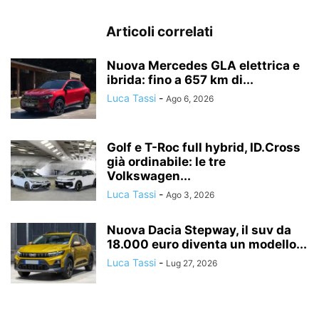
Articoli correlati
Nuova Mercedes GLA elettrica e
ibrida: fino a 657 km di...
Luca Tassi
-
Ago 6, 2026
Golf e T-Roc full hybrid, ID.Cross
già ordinabile: le tre
Volkswagen...
Luca Tassi
-
Ago 3, 2026
Nuova Dacia Stepway, il suv da
18.000 euro diventa un modello...
Luca Tassi
-
Lug 27, 2026