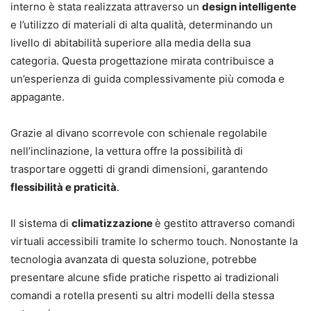
interno è stata realizzata attraverso un
design intelligente
e l’utilizzo di materiali di alta qualità, determinando un
livello di abitabilità superiore alla media della sua
categoria. Questa progettazione mirata contribuisce a
un’esperienza di guida complessivamente più comoda e
appagante.
Grazie al divano scorrevole con schienale regolabile
nell’inclinazione, la vettura offre la possibilità di
trasportare oggetti di grandi dimensioni, garantendo
flessibilità e praticità
.
Il sistema di
climatizzazione
è gestito attraverso comandi
virtuali accessibili tramite lo schermo touch. Nonostante la
tecnologia avanzata di questa soluzione, potrebbe
presentare alcune sfide pratiche rispetto ai tradizionali
comandi a rotella presenti su altri modelli della stessa