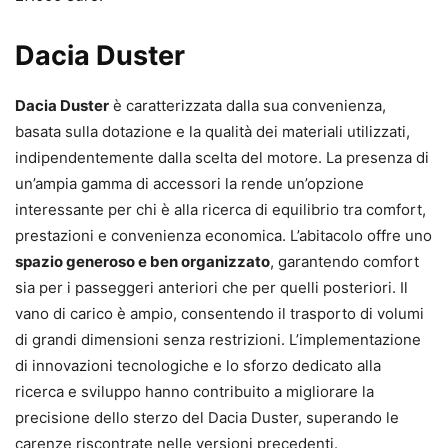
Dacia Duster
Dacia Duster
è caratterizzata dalla sua convenienza,
basata sulla dotazione e la qualità dei materiali utilizzati,
indipendentemente dalla scelta del motore. La presenza di
un’ampia gamma di accessori la rende un’opzione
interessante per chi è alla ricerca di equilibrio tra comfort,
prestazioni e convenienza economica. L’abitacolo offre uno
spazio generoso e ben organizzato
, garantendo comfort
sia per i passeggeri anteriori che per quelli posteriori. Il
vano di carico è ampio, consentendo il trasporto di volumi
di grandi dimensioni senza restrizioni. L’implementazione
di innovazioni tecnologiche e lo sforzo dedicato alla
ricerca e sviluppo hanno contribuito a migliorare la
precisione dello sterzo del Dacia Duster, superando le
carenze riscontrate nelle versioni precedenti.