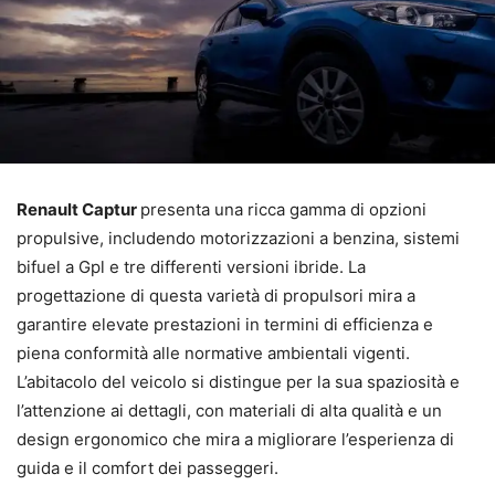
Renault Captur
presenta una ricca gamma di opzioni
propulsive, includendo motorizzazioni a benzina, sistemi
bifuel a Gpl e tre differenti versioni ibride. La
progettazione di questa varietà di propulsori mira a
garantire elevate prestazioni in termini di efficienza e
piena conformità alle normative ambientali vigenti.
L’abitacolo del veicolo si distingue per la sua spaziosità e
l’attenzione ai dettagli, con materiali di alta qualità e un
design ergonomico che mira a migliorare l’esperienza di
guida e il comfort dei passeggeri.