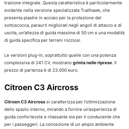
trazione integrale. Questa caratteristica è particolarmente
evidente nella versione specializzata Trailhawk, che
presenta piastre in acciaio per la protezione del
sottoscocca, paraurti migliorati negli angoli di attacco e di
uscita, un’altezza di guida massima di 50 cm e una modalità
di guida specifica per terreni rocciosi.
Le versioni plug-in, soprattutto quelle con una potenza
complessiva di 241 CV, mostrano
grinta nelle riprese
. Il
prezzo di partenza è di 23.000 euro.
Citroen C3 Aircross
Citroen C3 Aircross
si caratterizza per l’ottimizzazione
dello spazio interno, mirando a fornire un’esperienza di
guida confortevole e rilassante sia per il conducente che
per i passeggeri. La concezione di un ampio ambiente