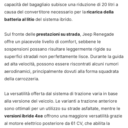
capacità del bagagliaio subisce una riduzione di 20 litri a
causa del convertitore necessario per la
ricarica della
batteria al litio
del sistema ibrido.
Sul fronte delle
prestazioni su strada
, Jeep Renegade
offre un piacevole livello di comfort, sebbene le
sospensioni possano risultare leggermente rigide su
superfici stradali non perfettamente lisce. Durante la guida
ad alta velocità, possono essere riscontrati alcuni rumori
aerodinamici, principalmente dovuti alla forma squadrata
della carrozzeria.
La versatilità offerta dal sistema di trazione varia in base
alla versione del veicolo. Le varianti a trazione anteriore
sono ottimali per un utilizzo su strade asfaltate, mentre le
versioni ibride 4xe
offrono una maggiore versatilità grazie
al motore elettrico posteriore da 61 CV, che abilita la