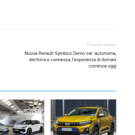
Prossimo articolo
Nuova Renault Symbioz Demo car: autonoma,
elettrica e connessa, l’esperienza di domani
comincia oggi