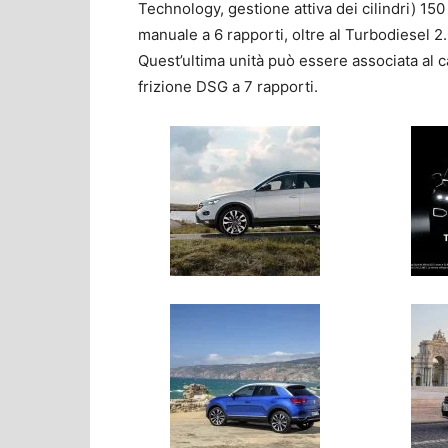
Technology, gestione attiva dei cilindri) 15
manuale a 6 rapporti, oltre al Turbodiesel 
Quest’ultima unità può essere associata al 
frizione DSG a 7 rapporti.