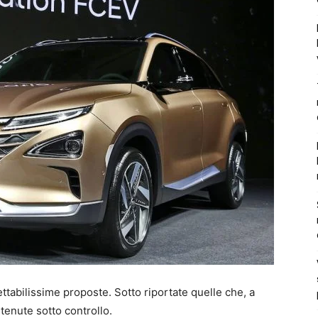
tabilissime proposte. Sotto riportate quelle che, a
tenute sotto controllo.